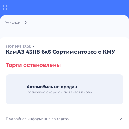
Аукцион
Лот №111738
17
КамАЗ 43118 6x6 Сортиментовоз с КМУ
Торги остановлены
Автомобиль не продан
Возможно скоро он появится вновь
Подробная информация по торгам