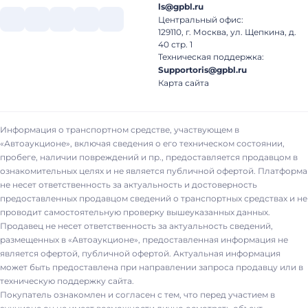
ls@gpbl.ru
Центральный офис:
129110, г. Москва, ул. Щепкина, д.
40 стр. 1
Техническая поддержка:
Supportoris@gpbl.ru
Карта сайта
Информация о транспортном средстве, участвующем в
«Автоаукционе», включая сведения о его техническом состоянии,
пробеге, наличии повреждений и пр., предоставляется продавцом в
ознакомительных целях и не является публичной офертой. Платформа
не несет ответственность за актуальность и достоверность
предоставленных продавцом сведений о транспортных средствах и не
проводит самостоятельную проверку вышеуказанных данных.
Продавец не несет ответственность за актуальность сведений,
размещенных в «Автоаукционе», предоставленная информация не
является офертой, публичной офертой. Актуальная информация
может быть предоставлена при направлении запроса продавцу или в
техническую поддержку сайта.
Покупатель ознакомлен и согласен с тем, что перед участием в