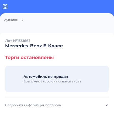
Аукцион
Лот №133166
7
Mercedes-Benz E-Класс
Торги остановлены
Автомобиль не продан
Возможно скоро он появится вновь
Подробная информация по торгам