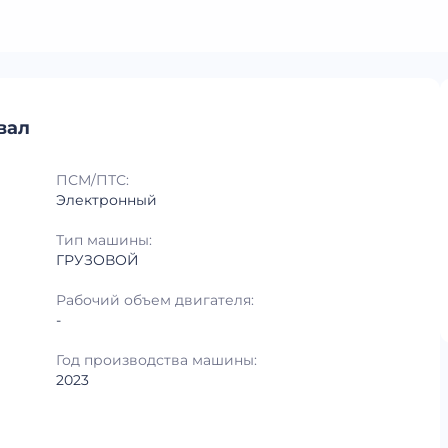
вал
ПСМ/ПТС:
Электронный
Тип машины:
ГРУЗОВОЙ
Рабочий объем двигателя:
-
Год производства машины:
2023