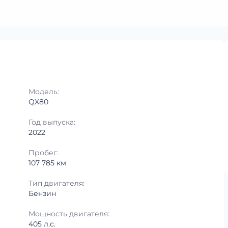
Модель:
QX80
Год выпуска:
2022
Пробег:
107 785 км
Тип двигателя:
Бензин
Мощность двигателя:
405 л.с.