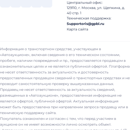
Центральный офис:
129110, г. Москва, ул. Щепкина, д.
40 стр. 1
Техническая поддержка:
Supportoris@gpbl.ru
Карта сайта
Информация о транспортном средстве, участвующем в
«Автоаукционе», включая сведения о его техническом состоянии,
пробеге, наличии повреждений и пр., предоставляется продавцом в
ознакомительных целях и не является публичной офертой. Платформа
не несет ответственность за актуальность и достоверность
предоставленных продавцом сведений о транспортных средствах и не
проводит самостоятельную проверку вышеуказанных данных.
Продавец не несет ответственность за актуальность сведений,
размещенных в «Автоаукционе», предоставленная информация не
является офертой, публичной офертой. Актуальная информация
может быть предоставлена при направлении запроса продавцу или в
техническую поддержку сайта.
Покупатель ознакомлен и согласен с тем, что перед участием в
аукционе он не имеет возможности лично осмотреть объект.