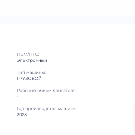
ПСМ/ПТС:
Электронный
Тип машины:
ГРУЗОВОЙ
Рабочий объем двигателя:
-
Год производства машины:
2023