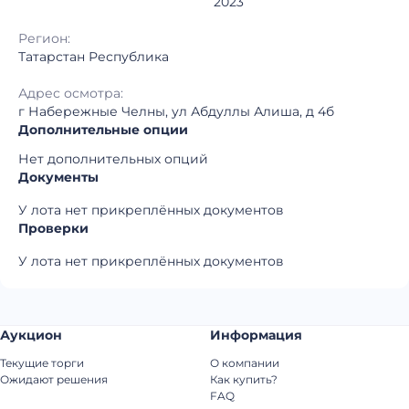
2023
Регион:
Татарстан Республика
Адрес осмотра:
г Набережные Челны, ул Абдуллы Алиша, д 4б
Дополнительные опции
Нет дополнительных опций
Документы
У лота нет прикреплённых документов
Проверки
У лота нет прикреплённых документов
Аукцион
Информация
Текущие торги
О компании
Ожидают решения
Как купить?
FAQ