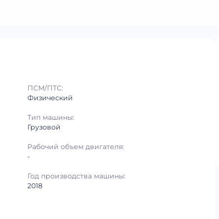
ПСМ/ПТС:
Физический
Тип машины:
Грузовой
Рабочий объем двигателя:
-
Год производства машины:
2018