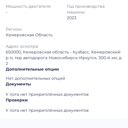
Регион:
Кемеровская Область
Мощность двигателя:
Год производства
-
машины:
2023
Регион:
Кемеровская Область
Адрес осмотра:
650000, Кемеровская область - Кузбасс, Кемеровский
р-н, тер автодорога Новосибирск-Иркутск, 300-й км, д
2
Дополнительные опции
Нет дополнительных опций
Документы
У лота нет прикреплённых документов
Проверки
У лота нет прикреплённых документов