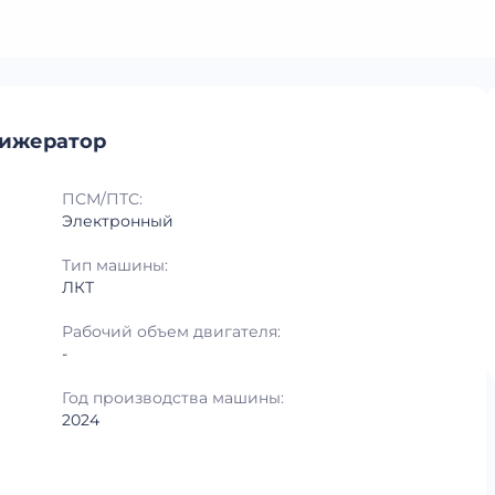
рижератор
ПСМ/ПТС:
Электронный
Тип машины:
ЛКТ
Рабочий объем двигателя:
-
Год производства машины:
2024