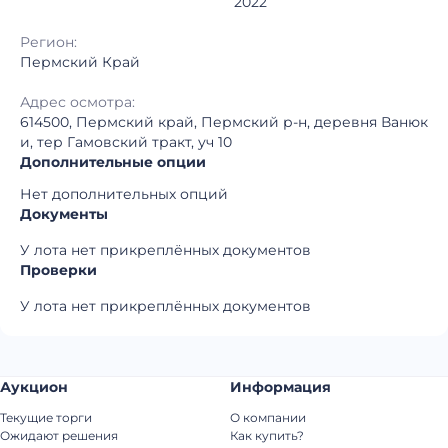
2022
Регион:
Пермский Край
Адрес осмотра:
614500, Пермский край, Пермский р-н, деревня Ванюк
и, тер Гамовский тракт, уч 10
Дополнительные опции
Нет дополнительных опций
Документы
У лота нет прикреплённых документов
Проверки
У лота нет прикреплённых документов
Аукцион
Информация
Текущие торги
О компании
Ожидают решения
Как купить?