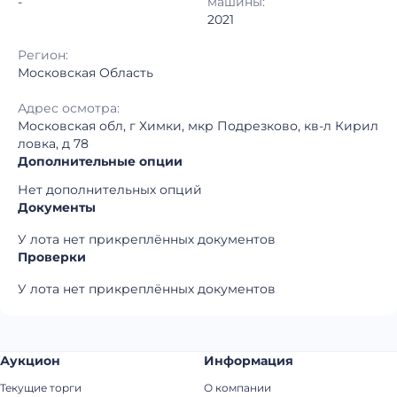
-
машины:
2021
Регион:
Московская Область
Адрес осмотра:
Московская обл, г Химки, мкр Подрезково, кв-л Кирил
ловка, д 78
Дополнительные опции
Нет дополнительных опций
Документы
У лота нет прикреплённых документов
Проверки
У лота нет прикреплённых документов
Аукцион
Информация
Текущие торги
О компании