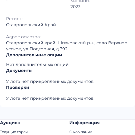
-
машины:
2023
Регион:
Ставропольский Край
Адрес осмотра:
Ставропольский край, Шпаковский р-н, село Верхнер
усское, ул Подгорная, д 392
Дополнительные опции
Нет дополнительных опций
Документы
У лота нет прикреплённых документов
Проверки
У лота нет прикреплённых документов
Аукцион
Информация
Текущие торги
О компании