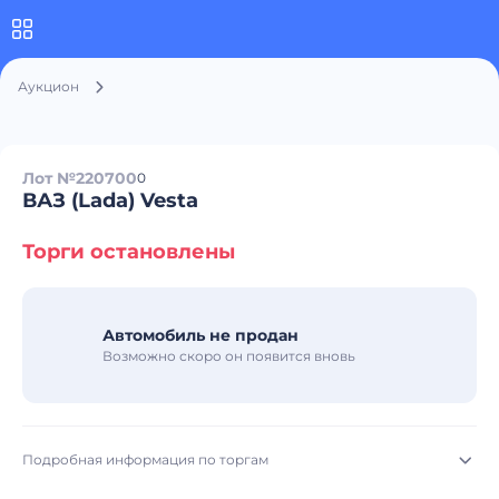
Аукцион
Лот №220700
0
ВАЗ (Lada) Vesta
Торги остановлены
Автомобиль не продан
Возможно скоро он появится вновь
Подробная информация по торгам