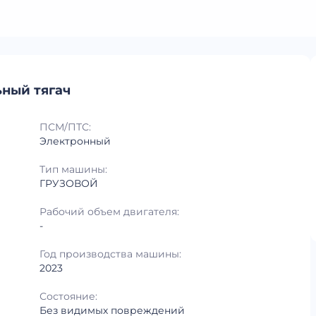
ьный тягач
ПСМ/ПТС:
Электронный
Тип машины:
ГРУЗОВОЙ
Рабочий объем двигателя:
-
Год производства машины:
2023
Состояние:
Без видимых повреждений