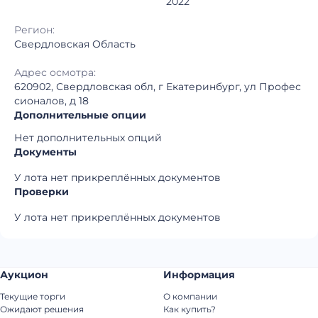
2022
Регион:
Свердловская Область
Адрес осмотра:
620902, Свердловская обл, г Екатеринбург, ул Профес
сионалов, д 18
Дополнительные опции
Нет дополнительных опций
Документы
У лота нет прикреплённых документов
Проверки
У лота нет прикреплённых документов
Аукцион
Информация
Текущие торги
О компании
Ожидают решения
Как купить?