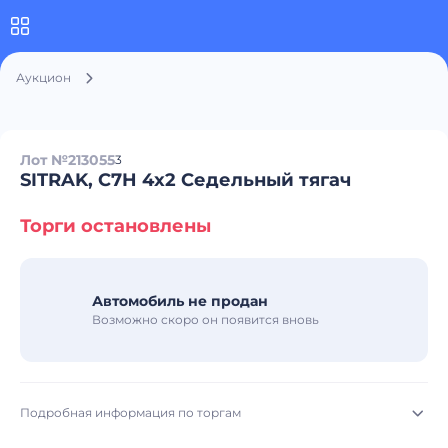
Аукцион
Лот №213055
3
SITRAK, C7H 4x2 Седельный тягач
Торги остановлены
Автомобиль не продан
Возможно скоро он появится вновь
Подробная информация по торгам