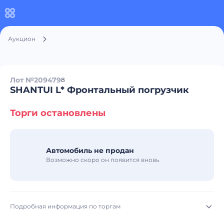
Аукцион
Лот №209479
8
SHANTUI L* Фронтальный погрузчик
Торги остановлены
Автомобиль не продан
Возможно скоро он появится вновь
Подробная информация по торгам