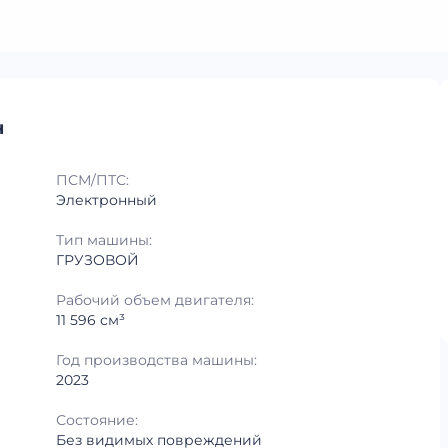
ч
ПСМ/ПТС:
Электронный
Тип машины:
ГРУЗОВОЙ
Рабочий объем двигателя:
11 596 см³
Год производства машины:
2023
Состояние:
Без видимых повреждений