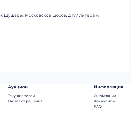
ок Шушары, Московское шоссе, д 177 литера А
Аукцион
Информация
Текущие торги
О компании
Ожидают решения
Как купить?
FAQ