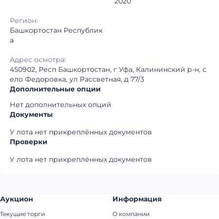
2020
Регион:
Башкортостан Республик
а
Адрес осмотра:
450902, Респ Башкортостан, г Уфа, Калининский р-н, с
ело Федоровка, ул Рассветная, д 77/3
Дополнительные опции
Нет дополнительных опций
Документы
У лота нет прикреплённых документов
Проверки
У лота нет прикреплённых документов
Аукцион
Информация
Текущие торги
О компании