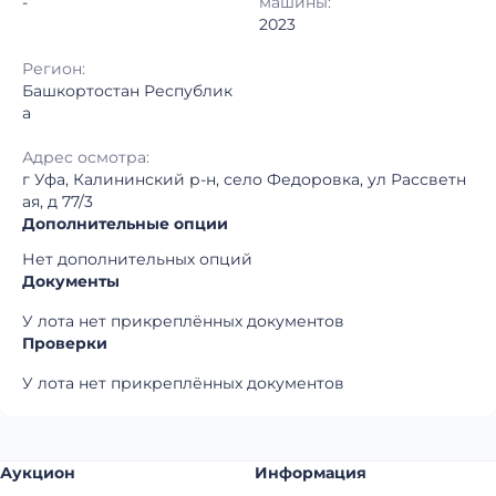
-
машины:
2023
Регион:
Башкортостан Республик
а
Адрес осмотра:
г Уфа, Калининский р-н, село Федоровка, ул Рассветн
ая, д 77/3
Дополнительные опции
Нет дополнительных опций
Документы
У лота нет прикреплённых документов
Проверки
У лота нет прикреплённых документов
Аукцион
Информация