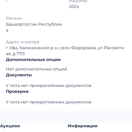
-
машины:
2024
Регион:
Башкортостан Республик
а
Адрес осмотра:
г Уфа, Калининский р-н, село Федоровка, ул Рассветн
ая, д 77/3
Дополнительные опции
Нет дополнительных опций
Документы
У лота нет прикреплённых документов
Проверки
У лота нет прикреплённых документов
Аукцион
Информация