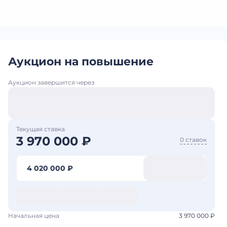
Аукцион на повышение
Аукцион завершится через
Текущая ставка
3 970 000 ₽
0 ставок
4 020 000 ₽
Начальная цена
3 970 000 ₽