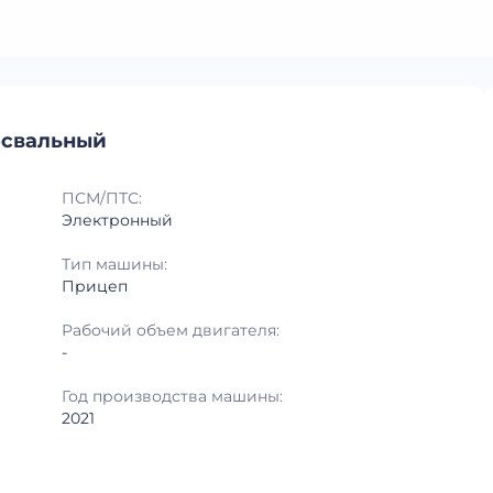
освальный
ПСМ/ПТС:
Электронный
Тип машины:
Прицеп
Рабочий объем двигателя:
-
Год производства машины:
2021