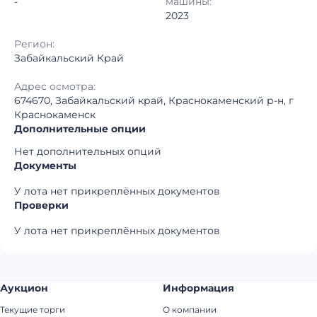
-
машины:
2023
Регион:
Забайкальский Край
Адрес осмотра:
674670, Забайкальский край, Краснокаменский р-н, г
Краснокаменск
Дополнительные опции
Нет дополнительных опций
Документы
У лота нет прикреплённых документов
Проверки
У лота нет прикреплённых документов
Аукцион
Информация
Текущие торги
О компании