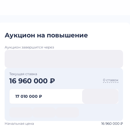
Аукцион на повышение
Аукцион завершится через
Текущая ставка
16 960 000 ₽
0 ставок
17 010 000 ₽
Начальная цена
16 960 000 ₽