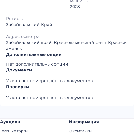
-
машины:
2023
Регион:
Забайкальский Край
Адрес осмотра:
Забайкальский край, Краснокаменский р-н, г Краснок
аменск
Дополнительные опции
Нет дополнительных опций
Документы
У лота нет прикреплённых документов
Проверки
У лота нет прикреплённых документов
Аукцион
Информация
Текущие торги
О компании