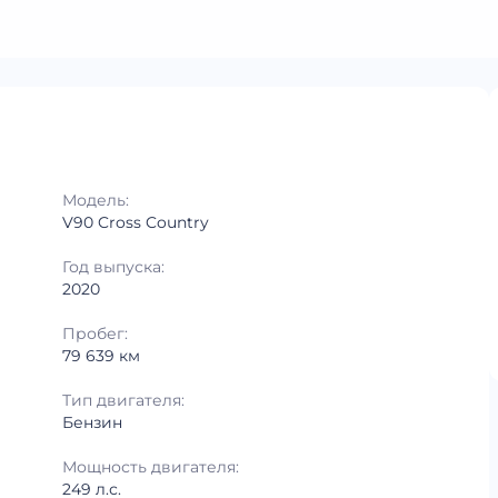
Модель:
V90 Cross Country
Год выпуска:
2020
Пробег:
79 639 км
Тип двигателя:
Бензин
Мощность двигателя:
249 л.с.