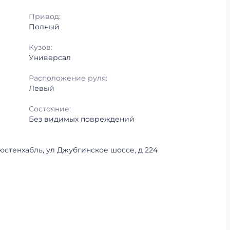
Привод:
Полный
Кузов:
Универсал
Расположение руля:
Левый
Состояние:
Без видимых повреждений
люстенхабль, ул Джубгинское шоссе, д 224