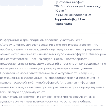
Центральный офис:
129110, г. Москва, ул. Щепкина, д.
40 стр. 1
Техническая поддержка:
Supportoris@gpbl.ru
Карта сайта
Информация о транспортном средстве, участвующем в
«Автоаукционе», включая сведения о его техническом состоянии,
пробеге, наличии повреждений и пр., предоставляется продавцом в
ознакомительных целях и не является публичной офертой. Платформа
не несет ответственность за актуальность и достоверность
предоставленных продавцом сведений о транспортных средствах и не
проводит самостоятельную проверку вышеуказанных данных.
Продавец не несет ответственность за актуальность сведений,
размещенных в «Автоаукционе», предоставленная информация не
является офертой, публичной офертой. Актуальная информация
может быть предоставлена при направлении запроса продавцу или в
техническую поддержку сайта.
Покупатель ознакомлен и согласен с тем, что перед участием в
аукционе он не имеет возможности лично осмотреть объект.