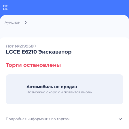
Аукцион
Лот №219958
0
LGCE E6210 Экскаватор
Торги остановлены
Автомобиль не продан
Возможно скоро он появится вновь
Подробная информация по торгам