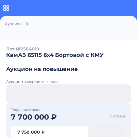
Аукцион
Лот №250401
0
КамАЗ 65115 6x4 Бортовой с КМУ
Аукцион на повышение
Аукцион завершится через
Текущая ставка
7 700 000 ₽
0 ставок
7 750 000 ₽