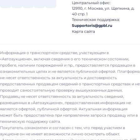
Центральный офис:
129110, г. Москва, ул. Щепкина, д.
40 стр. 1
Техническая поддержка:
Supportoris@gpbl.ru
Карта сайта
Информация о транспортном средстве, участвующем в
«Автоаукционе», включая сведения о его техническом состоянии,
пробеге, наличии повреждений и пр., предоставляется продавцом в
ознакомительных целях и не является публичной офертой. Платформа
не несет ответственность за актуальность и достоверность
предоставленных продавцом сведений о транспортных средствах и не
проводит самостоятельную проверку вышеуказанных данных.
Продавец не несет ответственность за актуальность сведений,
размещенных в «Автоаукционе», предоставленная информация не
является офертой, публичной офертой. Актуальная информация
может быть предоставлена при направлении запроса продавцу или в
техническую поддержку сайта.
Покупатель ознакомлен и согласен с тем, что перед участием в
аукционе он не имеет возможности лично осмотреть объект.