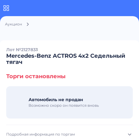
Аукцион
Лот №212783
3
Mercedes-Benz ACTROS 4x2 Седельный
тягач
Торги остановлены
Автомобиль не продан
Возможно скоро он появится вновь
Подробная информация по торгам