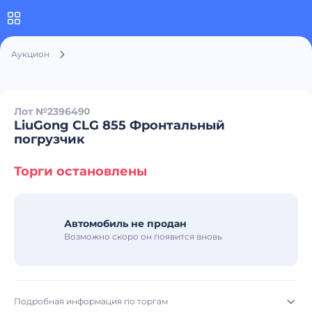
Аукцион
Лот №239649
0
LiuGong CLG 855 Фронтальный
погрузчик
Торги остановлены
Автомобиль не продан
Возможно скоро он появится вновь
Подробная информация по торгам