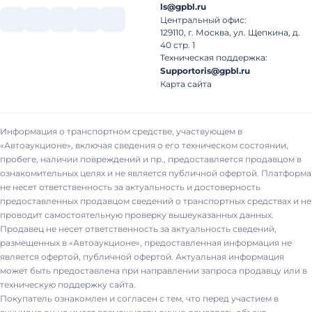
ls@gpbl.ru
Центральный офис:
129110, г. Москва, ул. Щепкина, д.
40 стр. 1
Техническая поддержка:
Supportoris@gpbl.ru
Карта сайта
Информация о транспортном средстве, участвующем в
«Автоаукционе», включая сведения о его техническом состоянии,
пробеге, наличии повреждений и пр., предоставляется продавцом в
ознакомительных целях и не является публичной офертой. Платформа
не несет ответственность за актуальность и достоверность
предоставленных продавцом сведений о транспортных средствах и не
проводит самостоятельную проверку вышеуказанных данных.
Продавец не несет ответственность за актуальность сведений,
размещенных в «Автоаукционе», предоставленная информация не
является офертой, публичной офертой. Актуальная информация
может быть предоставлена при направлении запроса продавцу или в
техническую поддержку сайта.
Покупатель ознакомлен и согласен с тем, что перед участием в