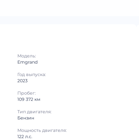
Модель:
Emgrand
Год выпуска:
2023
Пробег:
109 372 км
Тип двигателя:
Бензин
Мощность двигателя:
122 л.с.