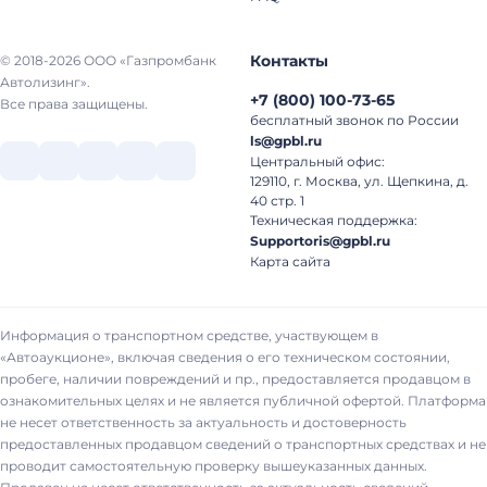
Контакты
© 2018-2026 ООО «Газпромбанк
Автолизинг».
+7
(
800
)
100-73-65
Все права защищены.
бесплатный звонок по России
ls@gpbl.ru
Центральный офис:
129110, г. Москва, ул. Щепкина, д.
40 стр. 1
Техническая поддержка:
Supportoris@gpbl.ru
Карта сайта
Информация о транспортном средстве, участвующем в
«Автоаукционе», включая сведения о его техническом состоянии,
пробеге, наличии повреждений и пр., предоставляется продавцом в
ознакомительных целях и не является публичной офертой. Платформа
не несет ответственность за актуальность и достоверность
предоставленных продавцом сведений о транспортных средствах и не
проводит самостоятельную проверку вышеуказанных данных.