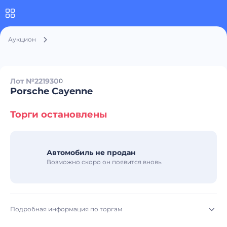
Аукцион
Лот №221930
0
Porsche Cayenne
Торги остановлены
Автомобиль не продан
Возможно скоро он появится вновь
Подробная информация по торгам