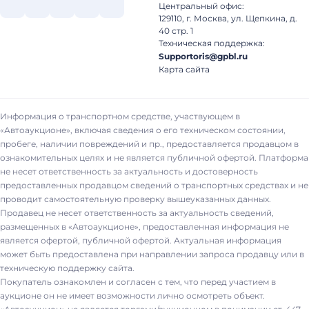
Центральный офис:
129110, г. Москва, ул. Щепкина, д.
40 стр. 1
Техническая поддержка:
Supportoris@gpbl.ru
Карта сайта
Информация о транспортном средстве, участвующем в
«Автоаукционе», включая сведения о его техническом состоянии,
пробеге, наличии повреждений и пр., предоставляется продавцом в
ознакомительных целях и не является публичной офертой. Платформа
не несет ответственность за актуальность и достоверность
предоставленных продавцом сведений о транспортных средствах и не
проводит самостоятельную проверку вышеуказанных данных.
Продавец не несет ответственность за актуальность сведений,
размещенных в «Автоаукционе», предоставленная информация не
является офертой, публичной офертой. Актуальная информация
может быть предоставлена при направлении запроса продавцу или в
техническую поддержку сайта.
Покупатель ознакомлен и согласен с тем, что перед участием в
аукционе он не имеет возможности лично осмотреть объект.