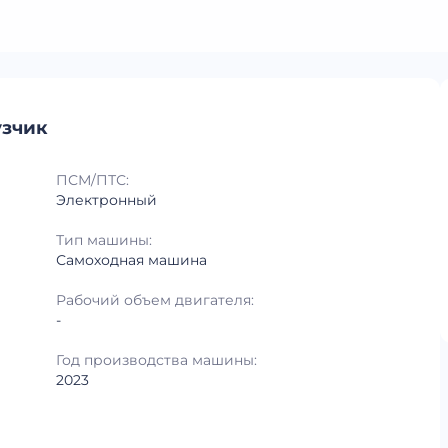
узчик
ПСМ/ПТС:
Электронный
Тип машины:
Самоходная машина
Рабочий объем двигателя:
-
Год производства машины:
2023