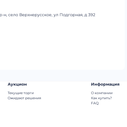
-н, село Верхнерусское, ул Подгорная, д 392
Аукцион
Информация
Текущие торги
О компании
Ожидают решения
Как купить?
FAQ