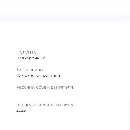
ПСМ/ПТС:
Электронный
Тип машины:
Самоходная машина
Рабочий объем двигателя:
-
Год производства машины:
2023