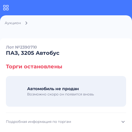
Аукцион
Лот №239071
0
ПАЗ, 3205 Автобус
Торги остановлены
Автомобиль не продан
Возможно скоро он появится вновь
Подробная информация по торгам