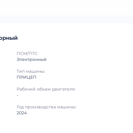
торный
ПСМ/ПТС:
Электронный
Тип машины:
ПРИЦЕП
Рабочий объем двигателя:
-
Год производства машины:
2024