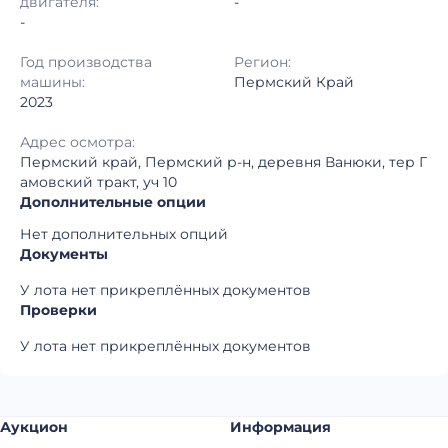
двигателя:
-
-
Год производства
Регион:
машины:
Пермский Край
2023
Адрес осмотра:
Пермский край, Пермский р-н, деревня Ванюки, тер Г
амовский тракт, уч 10
Дополнительные опции
Нет дополнительных опций
Документы
У лота нет прикреплённых документов
Проверки
У лота нет прикреплённых документов
Аукцион
Информация