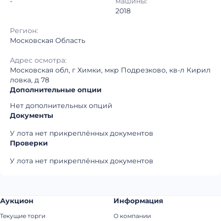
-
машины:
2018
Регион:
Московская Область
Адрес осмотра:
Московская обл, г Химки, мкр Подрезково, кв-л Кирил
ловка, д 78
Дополнительные опции
Нет дополнительных опций
Документы
У лота нет прикреплённых документов
Проверки
У лота нет прикреплённых документов
Аукцион
Информация
Текущие торги
О компании