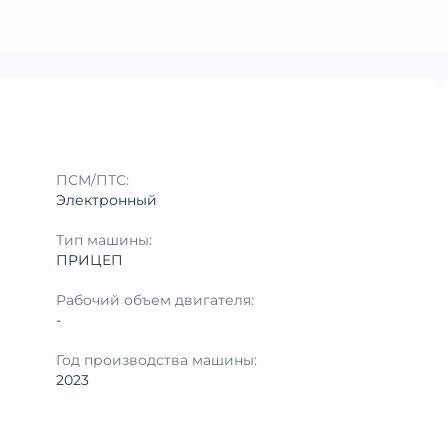
ПСМ/ПТС:
Электронный
Тип машины:
ПРИЦЕП
Рабочий объем двигателя:
-
Год производства машины:
2023