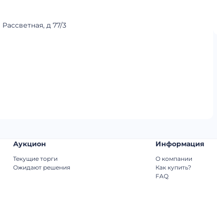
Рассветная, д 77/3
Аукцион
Информация
Текущие торги
О компании
Ожидают решения
Как купить?
FAQ