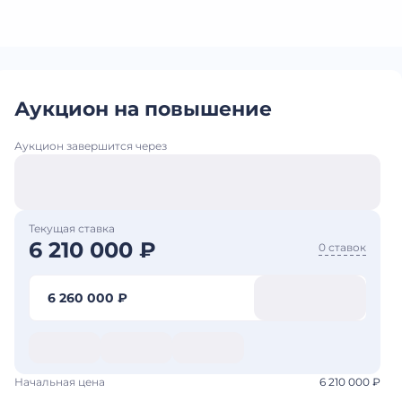
Аукцион на повышение
Аукцион завершится через
Текущая ставка
6 210 000 ₽
0 ставок
6 260 000 ₽
Начальная цена
6 210 000 ₽