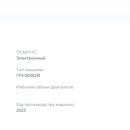
ПСМ/ПТС:
Электронный
Тип машины:
ГРУЗОВОЙ
Рабочий объем двигателя:
-
Год производства машины:
2023