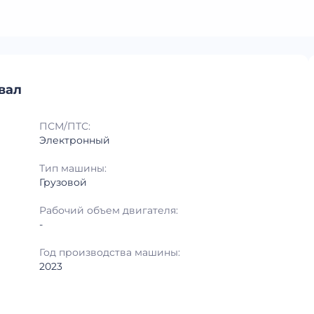
свал
ПСМ/ПТС:
Электронный
Тип машины:
Грузовой
Рабочий объем двигателя:
-
Год производства машины:
2023