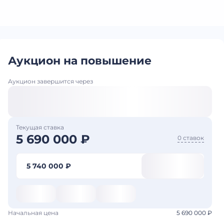
Аукцион на повышение
Аукцион завершится через
Текущая ставка
5 690 000 ₽
0 ставок
5 740 000 ₽
Начальная цена
5 690 000 ₽