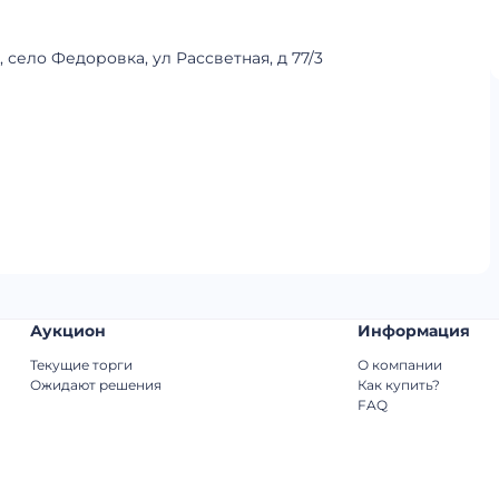
 село Федоровка, ул Рассветная, д 77/3
Аукцион
Информация
Текущие торги
О компании
Ожидают решения
Как купить?
FAQ