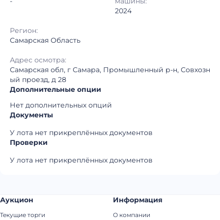
-
машины:
2024
Регион:
Самарская Область
Адрес осмотра:
Самарская обл, г Самара, Промышленный р-н, Совхозн
ый проезд, д 28
Дополнительные опции
Нет дополнительных опций
Документы
У лота нет прикреплённых документов
Проверки
У лота нет прикреплённых документов
Аукцион
Информация
Текущие торги
О компании