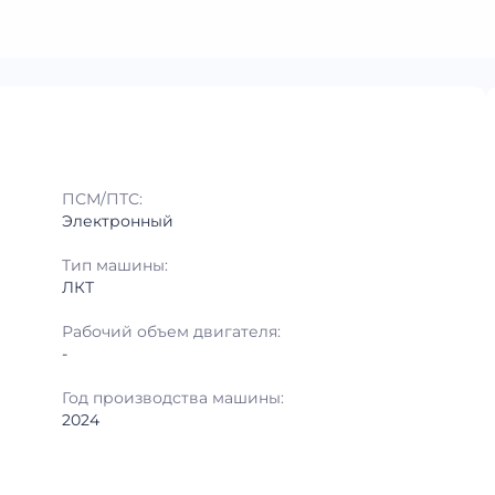
ПСМ/ПТС:
Электронный
Тип машины:
ЛКТ
Рабочий объем двигателя:
-
Год производства машины:
2024