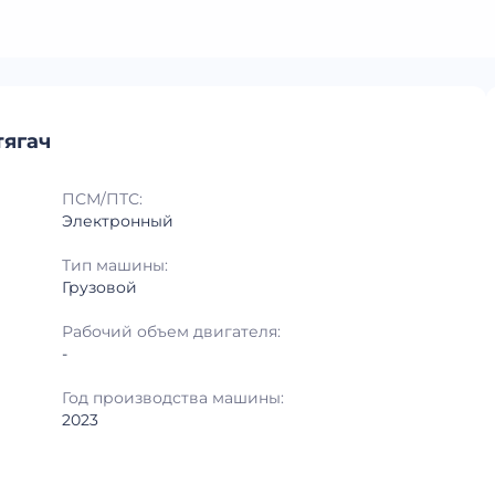
тягач
ПСМ/ПТС:
Электронный
Тип машины:
Грузовой
Рабочий объем двигателя:
-
Год производства машины:
2023