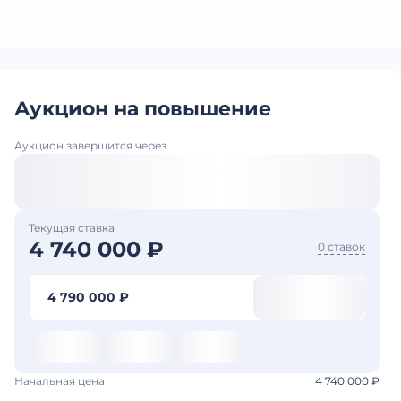
Аукцион на повышение
Аукцион завершится через
Текущая ставка
4 740 000 ₽
0 ставок
4 790 000 ₽
Начальная цена
4 740 000 ₽