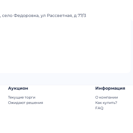
 село Федоровка, ул Рассветная, д 77/3
Аукцион
Информация
Текущие торги
О компании
Ожидают решения
Как купить?
FAQ