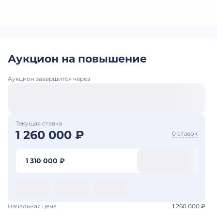
Аукцион на повышение
Аукцион завершится через
Текущая ставка
1 260 000 ₽
0 ставок
1 310 000 ₽
Начальная цена
1 260 000 ₽